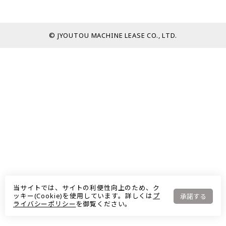
© JYOUTOU MACHINE LEASE CO., LTD.
当サイトでは、サイトの利便性向上のため、ク
ッキー(Cookie)を使用しています。詳しくは
プ
承諾する
ライバシーポリシー
を御覧ください。