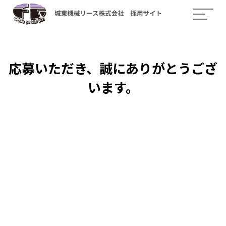
応募いただき、誠にありがとうござ
います。