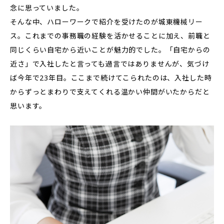
念に思っていました。
そんな中、ハローワークで紹介を受けたのが城東機械リー
ス。これまでの事務職の経験を活かせることに加え、前職と
同じくらい自宅から近いことが魅力的でした。「自宅からの
近さ」で入社したと言っても過言ではありませんが、気づけ
ば今年で23年目。ここまで続けてこられたのは、入社した時
からずっとまわりで支えてくれる温かい仲間がいたからだと
思います。