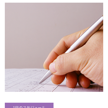
1日のスケジュール