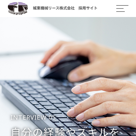
INTERVIEW 05
自分の経験やスキルを