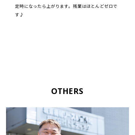
定時になったら上がります。残業はほとんどゼロで
す♪
OTHERS