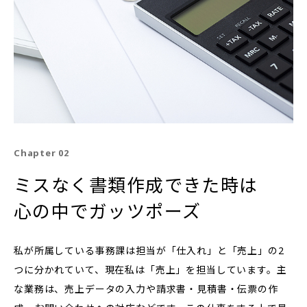
Chapter 02
ミスなく書類作成できた時は
心の中でガッツポーズ
私が所属している事務課は担当が「仕入れ」と「売上」の2
つに分かれていて、現在私は「売上」を担当しています。主
な業務は、売上データの入力や請求書・見積書・伝票の作