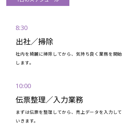
8:30
出社／掃除
社内を綺麗に掃除してから、気持ち良く業務を開始
します。
10:00
伝票整理／入力業務
まずは伝票を整理してから、売上データを入力して
いきます。