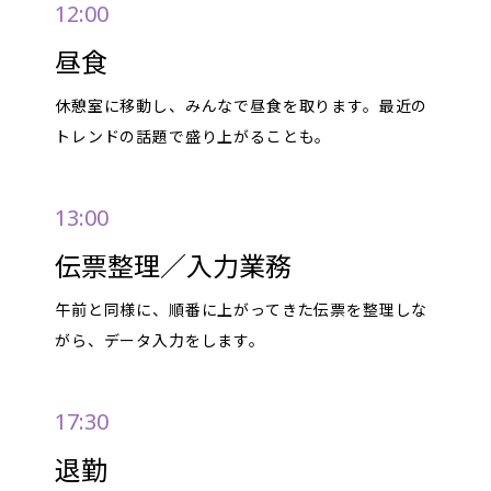
12:00
昼食
休憩室に移動し、みんなで昼食を取ります。最近の
トレンドの話題で盛り上がることも。
13:00
伝票整理／入力業務
午前と同様に、順番に上がってきた伝票を整理しな
がら、データ入力をします。
17:30
退勤