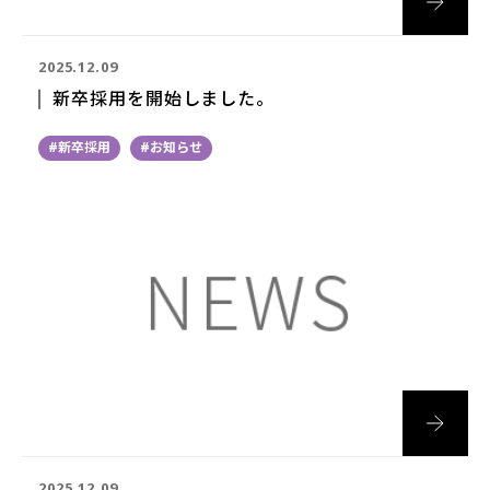
2025.12.09
新卒採用を開始しました。
#新卒採用
#お知らせ
2025.12.09